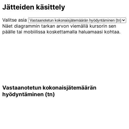
Jätteiden käsittely
Valitse asia
Näet diagrammin tarkan arvon viemällä kursorin sen
päälle tai mobiilissa koskettamalla haluamaasi kohtaa.
Vastaanotetun kokonaisjätemäärän
hyödyntäminen (tn)